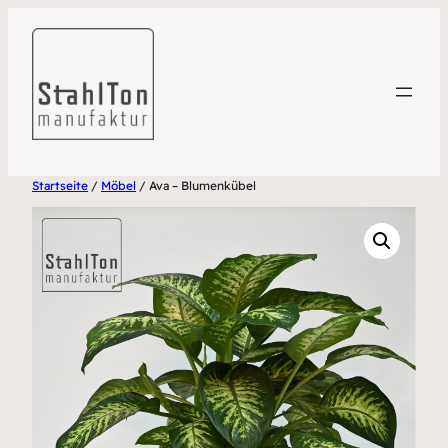
Startseite
/
Möbel
/ Ava – Blumenkübel