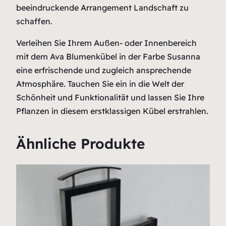
beeindruckende Arrangement Landschaft zu
schaffen.
Verleihen Sie Ihrem Außen- oder Innenbereich
mit dem Ava Blumenkübel in der Farbe Susanna
eine erfrischende und zugleich ansprechende
Atmosphäre. Tauchen Sie ein in die Welt der
Schönheit und Funktionalität und lassen Sie Ihre
Pflanzen in diesem erstklassigen Kübel erstrahlen.
Ähnliche Produkte