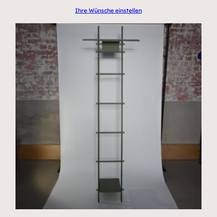
Ihre Wünsche einstellen