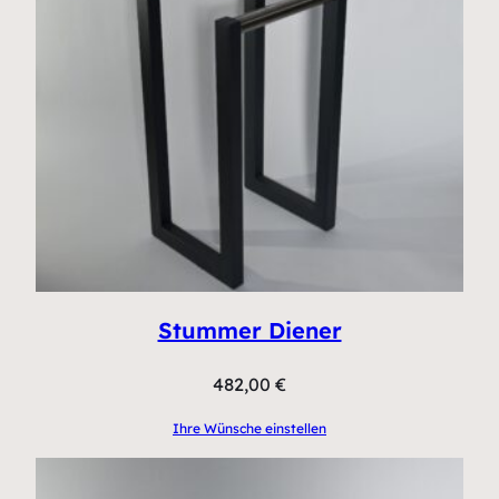
Stummer Diener
482,00
€
Ihre Wünsche einstellen