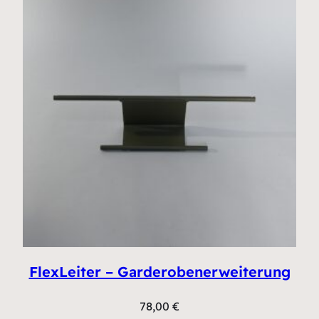
FlexLeiter – Garderobenerweiterung
78,00
€