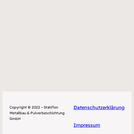
Datenschutzerklärung
Copyright
©
2022 – StahlTon
Metallbau & Pulverbeschichtung
GmbH
Impressum