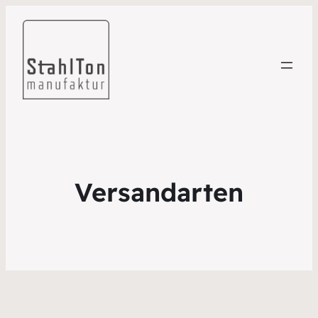
Versandarten